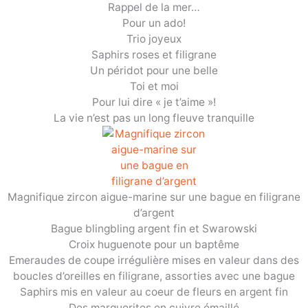
Rappel de la mer…
Pour un ado!
Trio joyeux
Saphirs roses et filigrane
Un péridot pour une belle
Toi et moi
Pour lui dire « je t’aime »!
La vie n’est pas un long fleuve tranquille
Magnifique zircon aigue-marine sur une bague en filigrane
d’argent
Bague blingbling argent fin et Swarowski
Croix huguenote pour un baptême
Emeraudes de coupe irrégulière mises en valeur dans des
boucles d’oreilles en filigrane, assorties avec une bague
Saphirs mis en valeur au coeur de fleurs en argent fin
Des marguerites en cuivre émaillé