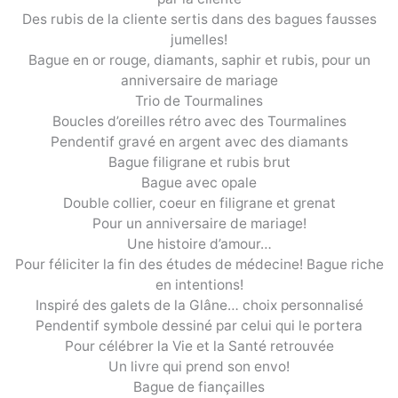
Des rubis de la cliente sertis dans des bagues fausses
jumelles!
Bague en or rouge, diamants, saphir et rubis, pour un
anniversaire de mariage
Trio de Tourmalines
Boucles d’oreilles rétro avec des Tourmalines
Pendentif gravé en argent avec des diamants
Bague filigrane et rubis brut
Bague avec opale
Double collier, coeur en filigrane et grenat
Pour un anniversaire de mariage!
Une histoire d’amour…
Pour féliciter la fin des études de médecine! Bague riche
en intentions!
Inspiré des galets de la Glâne… choix personnalisé
Pendentif symbole dessiné par celui qui le portera
Pour célébrer la Vie et la Santé retrouvée
Un livre qui prend son envo!
Bague de fiançailles