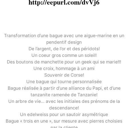
http://eepurl.com/dvVj6
Transformation d’une bague avec une aigue-marine en un
pendentif design
De l’argent, de l’or et des péridots!
Un coeur gros comme un soleil!
Des boutons de manchette pour un geek qui se marie!!!
Une croix, hommage à un ami
Souvenir de Corse!
Une bague qui tourne personnalisée
Bague réalisée à partir d’une alliance du Papi, et d’une
tanzanite ramenée de Tanzanie!
Un arbre de vie… avec les initiales des prénoms de la
descendance!
Un edelweiss pour un sautoir asymétrique
Bague « trois en une », sur mesure avec pierres choisies
par la cliente