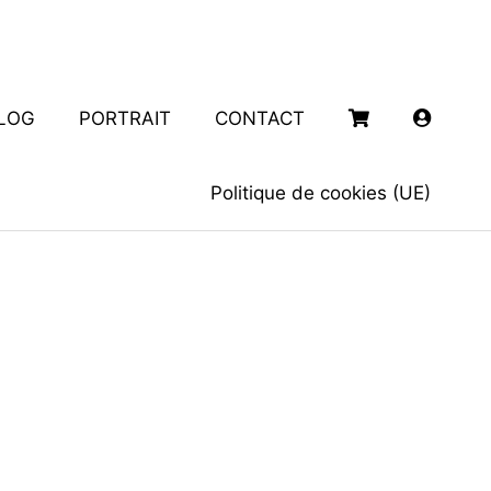
LOG
PORTRAIT
CONTACT
Politique de cookies (UE)