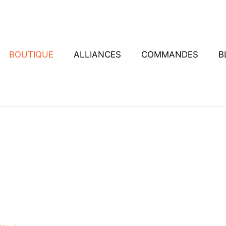
BOUTIQUE
ALLIANCES
COMMANDES
B