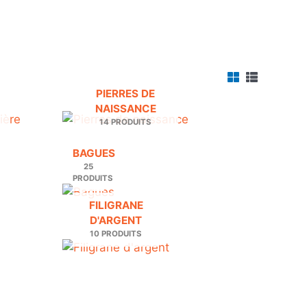
PIERRES DE
NAISSANCE
14 PRODUITS
BAGUES
25
PRODUITS
FILIGRANE
D'ARGENT
10 PRODUITS